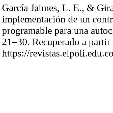
García Jaimes, L. E., & Gir
implementación de un contr
programable para una autoc
21–30. Recuperado a partir
https://revistas.elpoli.edu.