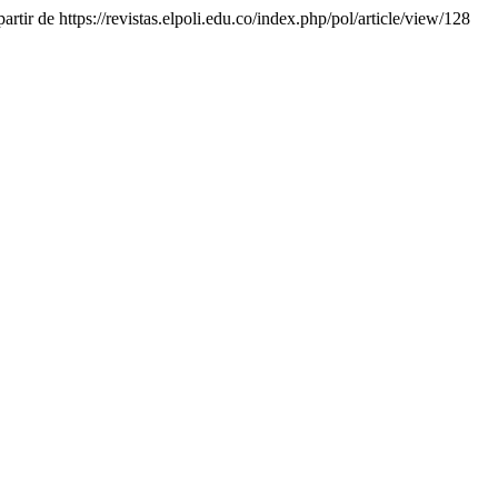
rtir de https://revistas.elpoli.edu.co/index.php/pol/article/view/128