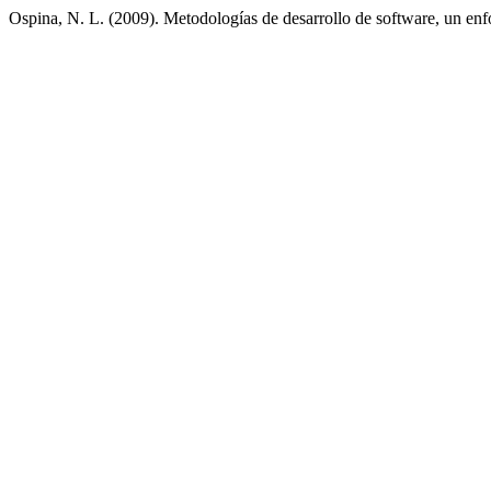
Ospina, N. L. (2009). Metodologías de desarrollo de software, un en