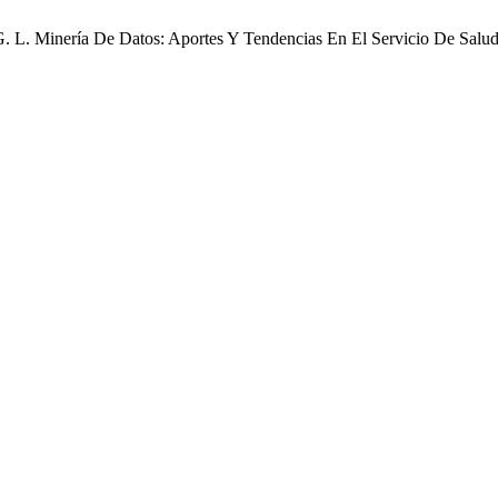
, G. L. Minería De Datos: Aportes Y Tendencias En El Servicio De Salu