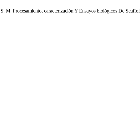
, S. M. Procesamiento, caracterización Y Ensayos biológicos De Scaffold