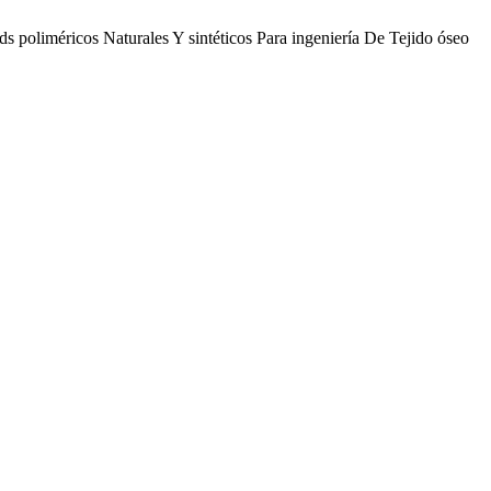
s poliméricos Naturales Y sintéticos Para ingeniería De Tejido óseo