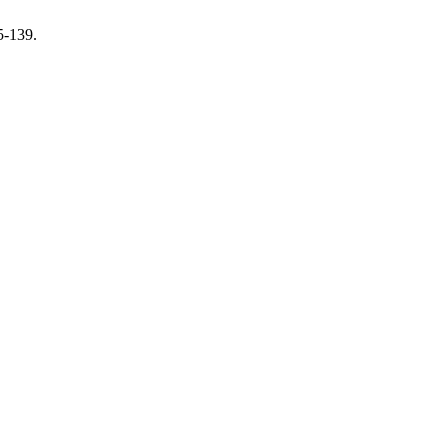
5-139.