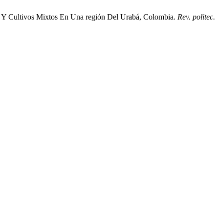
vo Y Cultivos Mixtos En Una región Del Urabá, Colombia.
Rev. politec.