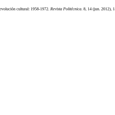
volución cultural: 1958-1972.
Revista Politécnica
. 8, 14 (jun. 2012),