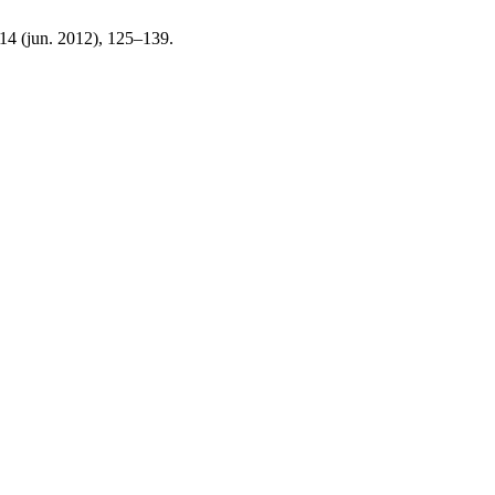
, 14 (jun. 2012), 125–139.