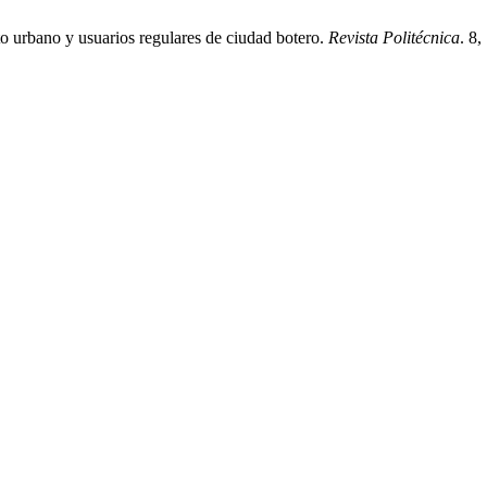
o urbano y usuarios regulares de ciudad botero.
Revista Politécnica
. 8