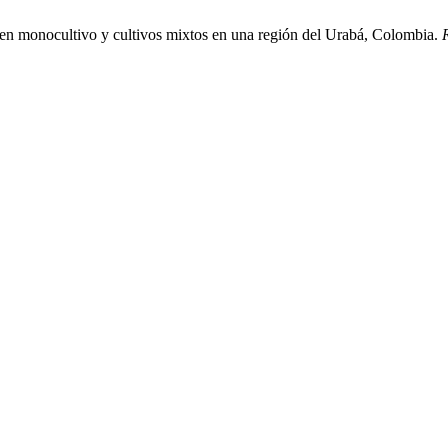
 en monocultivo y cultivos mixtos en una región del Urabá, Colombia.