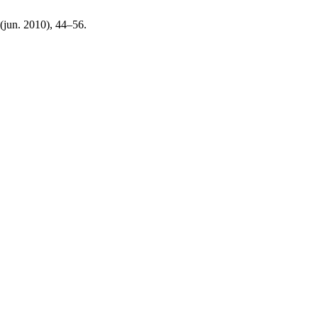
 (jun. 2010), 44–56.