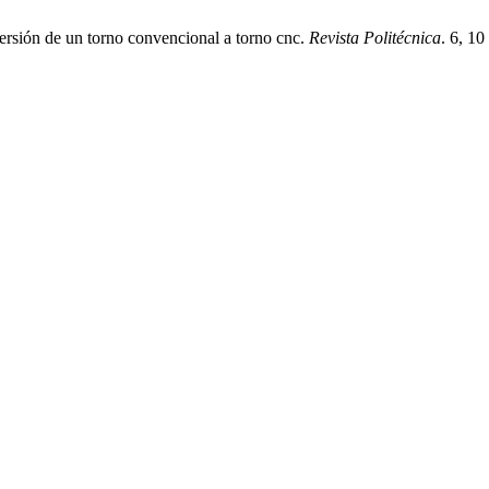
versión de un torno convencional a torno cnc.
Revista Politécnica
. 6, 10