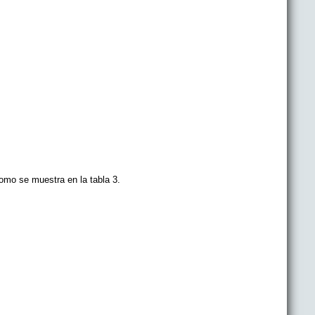
como se muestra en la tabla 3.