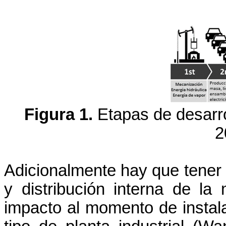
Figura 1.
Etapas de desarrol
2
Adicionalmente hay que tener e
y distribución interna de la
impacto al momento de instala