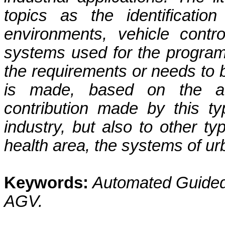
topics as the identification
environments, vehicle contr
systems used for the program
the requirements or needs to b
is made, based on the afo
contribution made by this ty
industry, but also to other t
health area, the systems of urb
Keywords:
Automated Guided 
AGV.