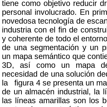
tiene como objetivo reducir dr
personal involucrado. En pri
novedosa tecnología de escan
industria con el fin de constru
y coherente de todo el entorno
de una segmentación y un p
un mapa semántico que contie
3D, así como un mapa de 
necesidad de una solución de
la figura 4 se presenta un ma
de un almacén industrial, la l
las líneas amarillas son los b