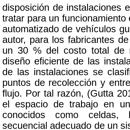
disposición de instalaciones 
tratar para un funcionamiento
automatizado de vehículos gu
autor, para los fabricantes 
un 30 % del costo total de
diseño eficiente de las instal
de las instalaciones se clasif
puntos de recolección y entre
flujo. Por tal razón, (
Gutta
201
el espacio de trabajo en u
conocidos como celdas, l
secuencial adecuado de un sis