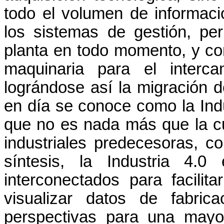
todo el volumen de informac
los sistemas de gestión, per
planta en todo momento, y co
maquinaria para el interca
lográndose así la migración 
en día se conoce como la Indu
que no es nada más que la cu
industriales predecesoras, 
síntesis, la Industria 4.0
interconectados para facilit
visualizar datos de fabric
perspectivas para una mayor