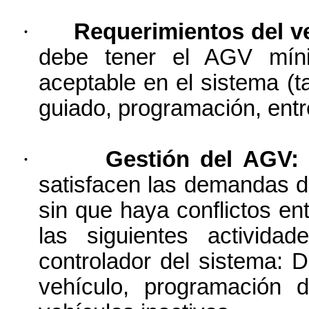
·
Requerimientos del v
debe tener el AGV mín
aceptable en el sistema (
guiado, programación, entre
·
Gestión del AGV:
satisfacen las demandas de
sin que haya conflictos en
las siguientes activida
controlador del sistema:
D
vehículo, programación 