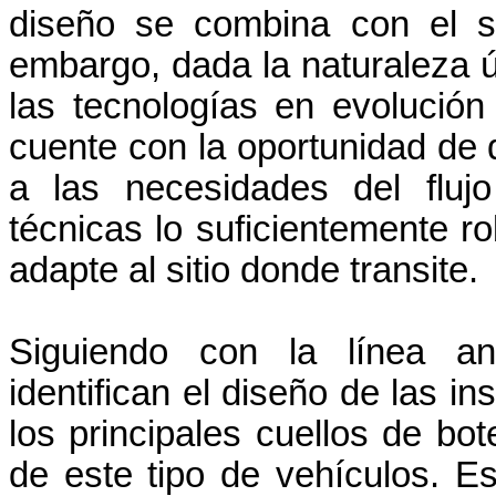
diseño se combina con el si
embargo, dada la naturaleza ú
las tecnologías en evolució
cuente con la oportunidad de 
a las necesidades del flujo
técnicas lo suficientemente 
adapte al sitio donde transite.
Siguiendo con la línea an
identifican el diseño de las i
los principales cuellos de bo
de este tipo de vehículos. E