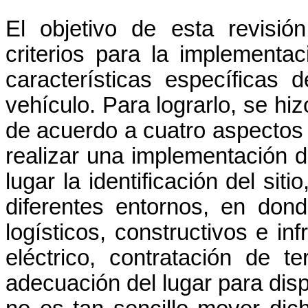
El objetivo de esta revisió
criterios para la implemen
características específicas 
vehículo. Para lograrlo, se 
de acuerdo a cuatro aspectos
realizar una implementación d
lugar la identificación del sit
diferentes entornos, en do
logísticos, constructivos e in
eléctrico, contratación de 
adecuación del lugar para dis