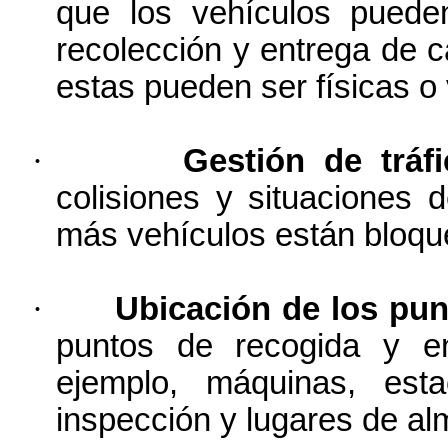
que los vehículos puede
recolección y entrega de 
estas pueden ser físicas o 
·
Gestión de tráfi
colisiones y situaciones
más vehículos están bloqu
·
Ubicación de los pun
puntos de recogida y e
ejemplo, máquinas, est
inspección y lugares de a