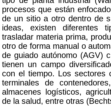
tipo de planta industrial (W
procesos que están enfocado
de un sitio a otro dentro de 
ideas, existen diferentes 
trasladar materia prima, produ
otro de forma manual o automá
de guiado autónomo (AGV) c
tienen un campo diversifica
con el tiempo. Los sectores 
terminales de contenedores,
almacenes logísticos, agricul
de la salud, entre otras (
Becht