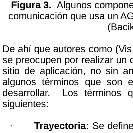
Figura 3.
Algunos componen
comunicación que usa un AGV 
(Bacik
De ahí que autores como (Vis 
se preocupen por realizar un 
sitio de aplicación, no sin a
algunos términos que son e
desarrollar. Los términos 
siguientes:
·
Trayectoria:
Se define