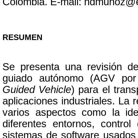
Colombia. E-mail: ndmunoz@e
RESUMEN
Se presenta una revisión de
guiado autónomo (AGV por 
Guided Vehicle
) para el tran
aplicaciones industriales. La r
varios aspectos como la iden
diferentes entornos, control
sistemas de software usados 