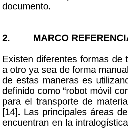
documento.
2. MARCO REFERENCI
Existen diferentes formas de t
a otro ya sea de forma manua
de estas maneras es utiliza
definido como “robot móvil con
para el transporte de materia
[14]
.
Las principales áreas de
encuentran en la intralogístic