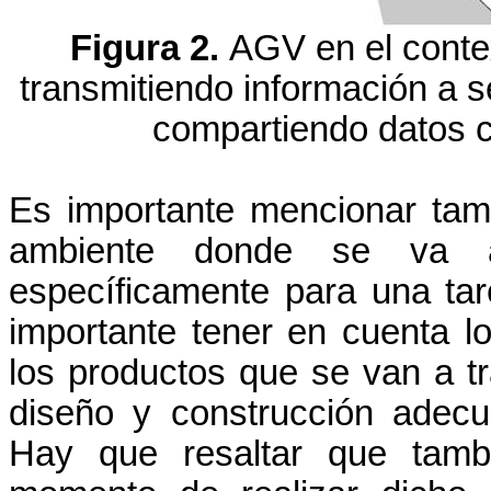
Figura 2.
AGV en el contex
transmitiendo información a s
compartiendo datos c
Es importante mencionar ta
ambiente donde se va a
específicamente para una tare
importante tener en cuenta lo
los productos que se van a tr
diseño y construcción adec
Hay que resaltar que tamb