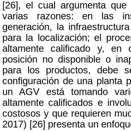
[26], el cual argumenta que 
varias razones: en las in
generación, la infraestructu
para la localización; el pro
altamente calificado y, en 
posición no disponible o in
para los productos, debe se
configuración de una planta p
un AGV está tomando vario
altamente calificados e invo
costosos y que requieren much
2017) [26]
presenta un enfoqu