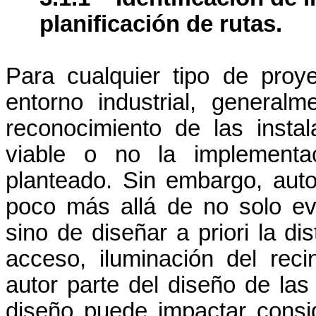
planificación de rutas.
Para cualquier tipo de proy
entorno industrial, genera
reconocimiento de las insta
viable o no la implementa
planteado. Sin embargo, aut
poco más allá de no solo eval
sino de diseñar a priori la di
acceso, iluminación del reci
autor parte del diseño de las
diseño puede impactar consi