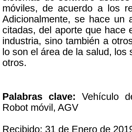
móviles, de acuerdo a los re
Adicionalmente, se hace un a
citadas, del aporte que hace e
industria, sino también a otr
lo son el área de la salud, los
otros.
Palabras clave:
Vehículo d
Robot móvil, AGV
Recibido: 31 de Enero de 201