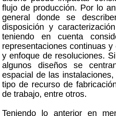
flujo de producción. Por lo a
general donde se describen
disposición y caracterizaci
teniendo en cuenta conside
representaciones continuas y 
y enfoque de resoluciones. S
algunos diseños se centran
espacial de las instalaciones,
tipo de recurso de fabricació
de trabajo, entre otros.
Teniendo lo anterior en me