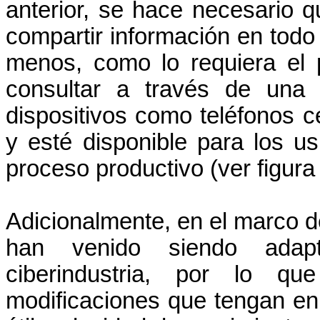
anterior, se hace necesario 
compartir información en todo
menos, como lo requiera el
consultar a través de una 
dispositivos como teléfonos 
y esté disponible para los u
proceso productivo (ver figura 
Adicionalmente, en el marco de 
han venido siendo adap
ciberindustria, por lo qu
modificaciones que tengan en