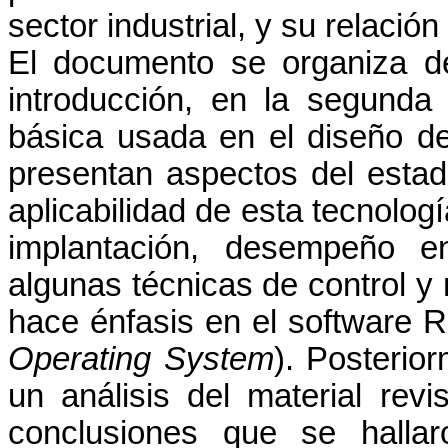
sector industrial, y su relación
El documento se organiza de
introducción, en la segunda 
básica usada en el diseño d
presentan aspectos del estad
aplicabilidad de esta tecnologí
implantación, desempeño en
algunas técnicas de control 
hace énfasis en el software R
Operating System
). Posterio
un análisis del material rev
conclusiones que se hallar