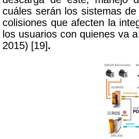
cuáles serán los sistemas de 
colisiones que afecten la inte
los usuarios con quienes va a 
2015)
[19]
.