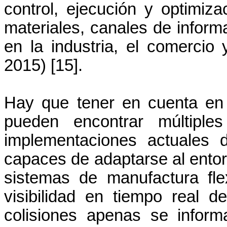
control, ejecución y optimiza
materiales, canales de inform
en la industria, el comercio 
2015) [15].
Hay que tener en cuenta en e
pueden encontrar múltiples
implementaciones actuales
capaces de adaptarse al entor
sistemas de manufactura fle
visibilidad en tiempo real de
colisiones apenas se inform