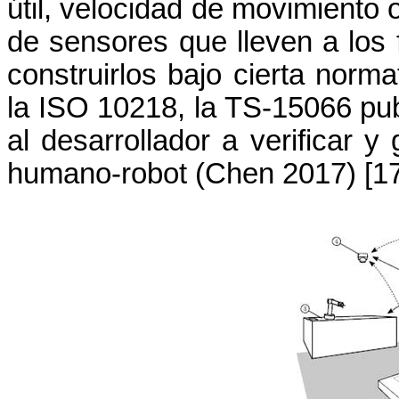
útil, velocidad de movimiento 
de sensores que lleven a los 
construirlos bajo cierta norm
la ISO 10218, la TS-15066 pub
al desarrollador a verificar y 
humano-robot (Chen 2017) [17