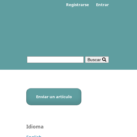
Registrarse
Entrar
Buscar
Enviar un artículo
Idioma