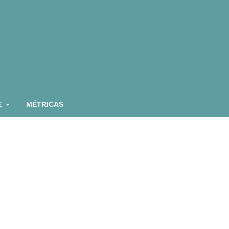
E
MÉTRICAS