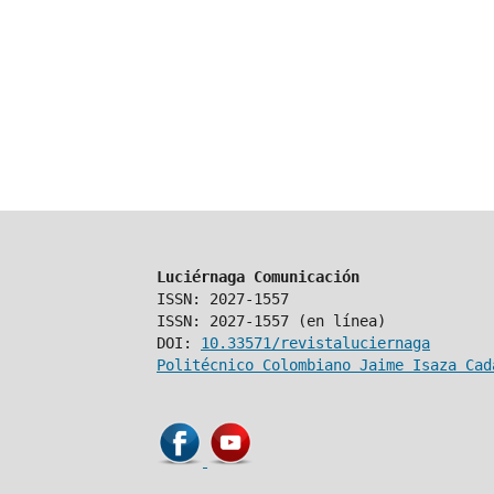
Luciérnaga Comunicación
ISSN: 2027-1557
ISSN: 2027-1557 (en línea)
DOI:
10.33571/revistaluciernaga
Politécnico Colombiano Jaime Isaza Cad