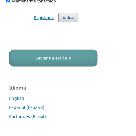
Mantenerme conectado
Registrarse
Entrar
Enviar un artículo
Idioma
English
Español (España)
Português (Brasil)