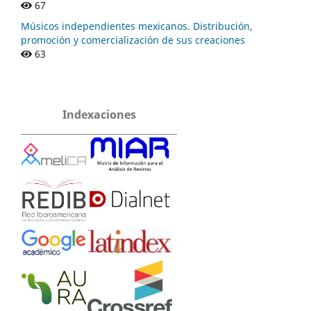
67
Músicos independientes mexicanos. Distribución,
promoción y comercialización de sus creaciones
63
Indexaciones