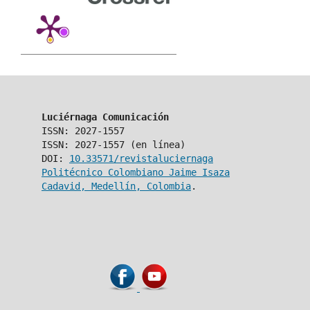
Luciérnaga Comunicación
ISSN: 2027-1557
ISSN: 2027-1557 (en línea)
DOI:
10.33571/revistaluciernaga
Politécnico Colombiano Jaime Isaza
Cadavid, Medellín, Colombia
.