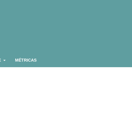
E
MÉTRICAS