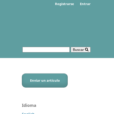
Registrarse
Entrar
Buscar
Enviar un artículo
Idioma