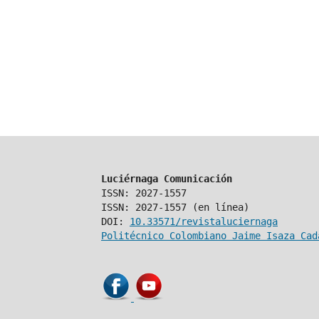
Luciérnaga Comunicación
ISSN: 2027-1557
ISSN: 2027-1557 (en línea)
DOI:
10.33571/revistaluciernaga
Politécnico Colombiano Jaime Isaza Cad