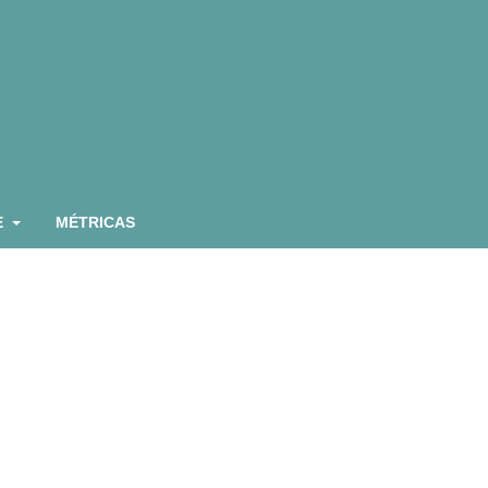
E
MÉTRICAS