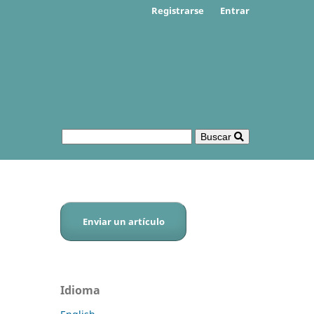
Registrarse
Entrar
Buscar
Enviar un artículo
Idioma