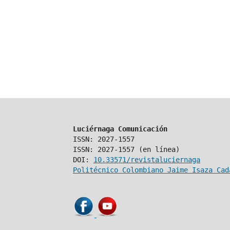
Luciérnaga Comunicación
ISSN: 2027-1557
ISSN: 2027-1557 (en línea)
DOI:
10.33571/revistaluciernaga
Politécnico Colombiano Jaime Isaza Cad