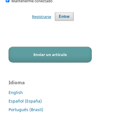
Mantenerme conectado
Registrarse
Entrar
Enviar un artículo
Idioma
English
Español (España)
Português (Brasil)