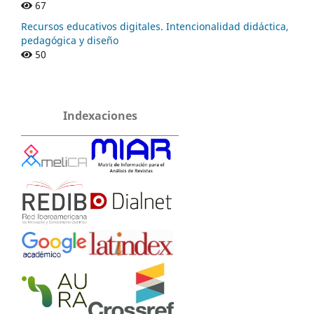
67
Recursos educativos digitales. Intencionalidad didáctica,
pedagógica y diseño
50
Indexaciones