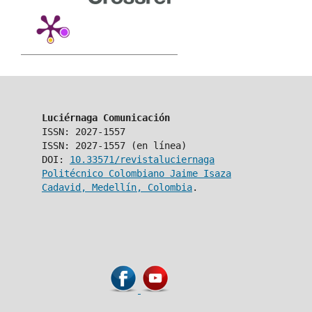
Luciérnaga Comunicación
ISSN: 2027-1557
ISSN: 2027-1557 (en línea)
DOI:
10.33571/revistaluciernaga
Politécnico Colombiano Jaime Isaza
Cadavid, Medellín, Colombia
.