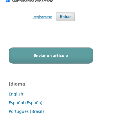
Mantenerme conectado
Registrarse
Entrar
Enviar un artículo
Idioma
English
Español (España)
Português (Brasil)