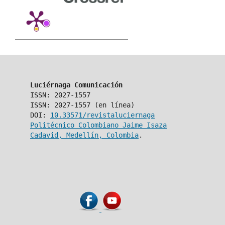
Luciérnaga Comunicación
ISSN: 2027-1557
ISSN: 2027-1557 (en línea)
DOI:
10.33571/revistaluciernaga
Politécnico Colombiano Jaime Isaza
Cadavid, Medellín, Colombia
.