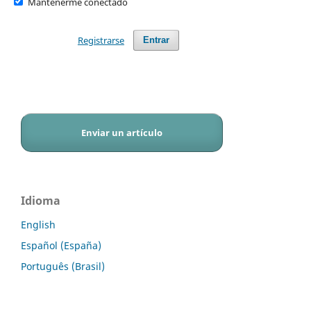
Mantenerme conectado
Registrarse
Entrar
Enviar un artículo
Idioma
English
Español (España)
Português (Brasil)