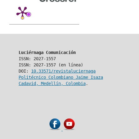
Luciérnaga Comunicación
ISSN: 2027-1557
ISSN: 2027-1557 (en línea)
DOI:
10.33571/revistaluciernaga
Politécnico Colombiano Jaime Isaza
Cadavid, Medellín, Colombia
.