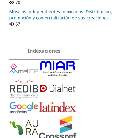
70
Músicos independientes mexicanos. Distribución,
promoción y comercialización de sus creaciones
67
Indexaciones