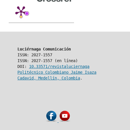
Luciérnaga Comunicación
ISSN: 2027-1557
ISSN: 2027-1557 (en línea)
DOI:
10.33571/revistaluciernaga
Politécnico Colombiano Jaime Isaza
Cadavid, Medellín, Colombia
.