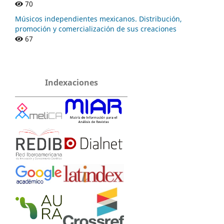
70
Músicos independientes mexicanos. Distribución,
promoción y comercialización de sus creaciones
67
Indexaciones