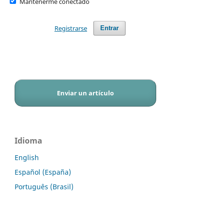
Mantenerme conectado
Registrarse
Entrar
Enviar un artículo
Idioma
English
Español (España)
Português (Brasil)