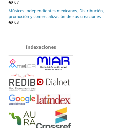
67
Músicos independientes mexicanos. Distribución,
promoción y comercialización de sus creaciones
63
Indexaciones