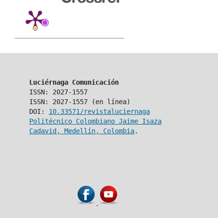
Luciérnaga Comunicación
ISSN: 2027-1557
ISSN: 2027-1557 (en línea)
DOI:
10.33571/revistaluciernaga
Politécnico Colombiano Jaime Isaza
Cadavid, Medellín, Colombia
.