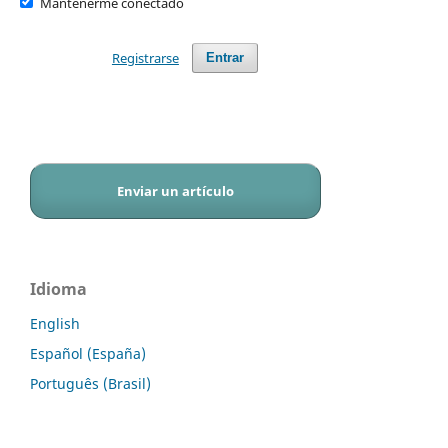
Mantenerme conectado
Registrarse
Entrar
Enviar un artículo
Idioma
English
Español (España)
Português (Brasil)