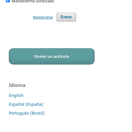
Mantenerme conectado
Registrarse
Entrar
Enviar un artículo
Idioma
English
Español (España)
Português (Brasil)