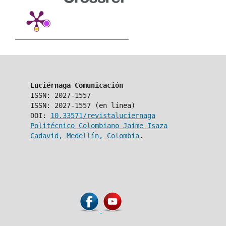
Luciérnaga Comunicación
ISSN: 2027-1557
ISSN: 2027-1557 (en línea)
DOI:
10.33571/revistaluciernaga
Politécnico Colombiano Jaime Isaza
Cadavid, Medellín, Colombia
.