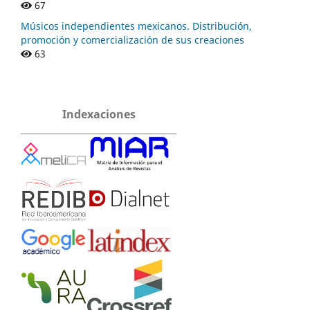
67
Músicos independientes mexicanos. Distribución,
promoción y comercialización de sus creaciones
63
Indexaciones