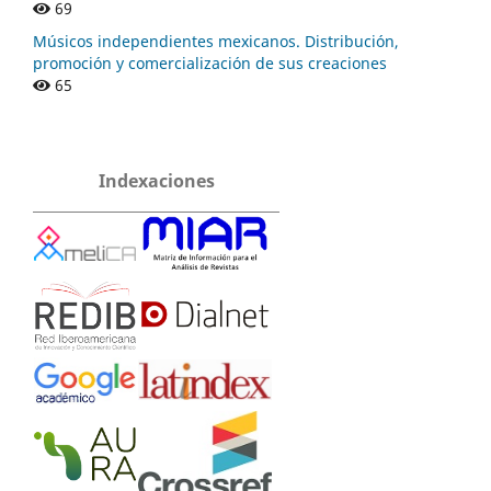
69
Músicos independientes mexicanos. Distribución,
promoción y comercialización de sus creaciones
65
Indexaciones