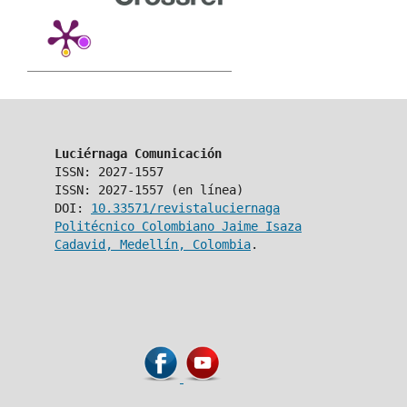
Luciérnaga Comunicación
ISSN: 2027-1557
ISSN: 2027-1557 (en línea)
DOI:
10.33571/revistaluciernaga
Politécnico Colombiano Jaime Isaza
Cadavid, Medellín, Colombia
.