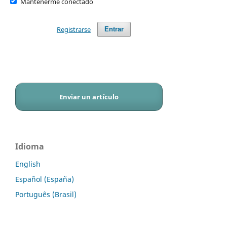
Mantenerme conectado
Registrarse
Entrar
Enviar un artículo
Idioma
English
Español (España)
Português (Brasil)