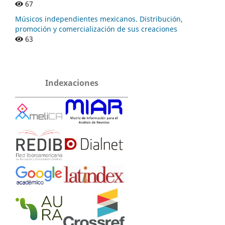
67
Músicos independientes mexicanos. Distribución,
promoción y comercialización de sus creaciones
63
Indexaciones