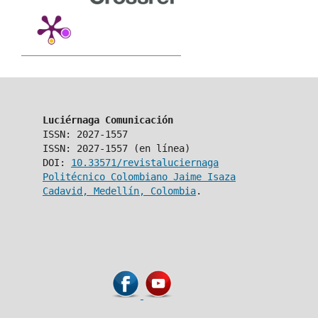
Luciérnaga Comunicación
ISSN: 2027-1557
ISSN: 2027-1557 (en línea)
DOI:
10.33571/revistaluciernaga
Politécnico Colombiano Jaime Isaza
Cadavid, Medellín, Colombia
.