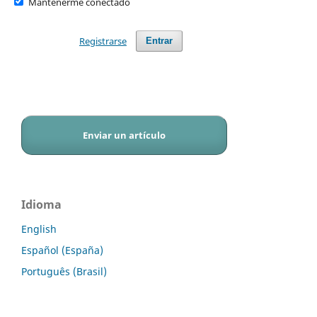
Mantenerme conectado
Registrarse
Entrar
Enviar un artículo
Idioma
English
Español (España)
Português (Brasil)