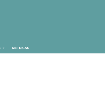
E
MÉTRICAS