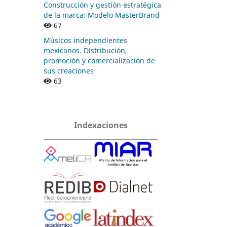
Construcción y gestión estratégica
de la marca: Modelo MasterBrand
67
Músicos independientes
mexicanos. Distribución,
promoción y comercialización de
sus creaciones
63
Indexaciones