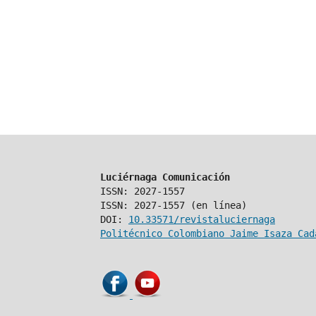
Luciérnaga Comunicación
ISSN: 2027-1557
ISSN: 2027-1557 (en línea)
DOI:
10.33571/revistaluciernaga
Politécnico Colombiano Jaime Isaza Cad