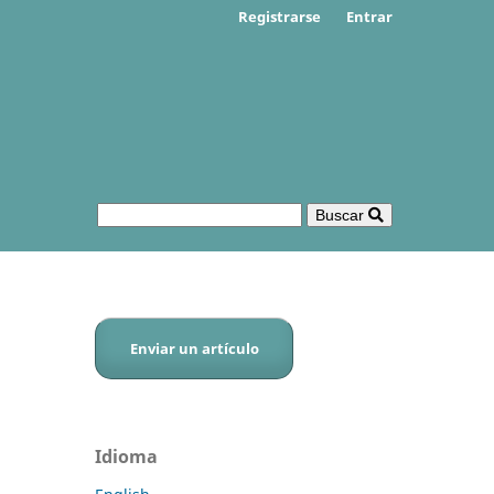
Registrarse
Entrar
Buscar
Enviar un artículo
Idioma