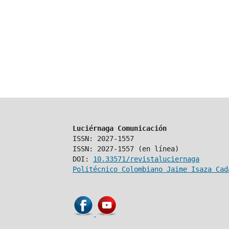
Luciérnaga Comunicación
ISSN: 2027-1557
ISSN: 2027-1557 (en línea)
DOI:
10.33571/revistaluciernaga
Politécnico Colombiano Jaime Isaza Cad