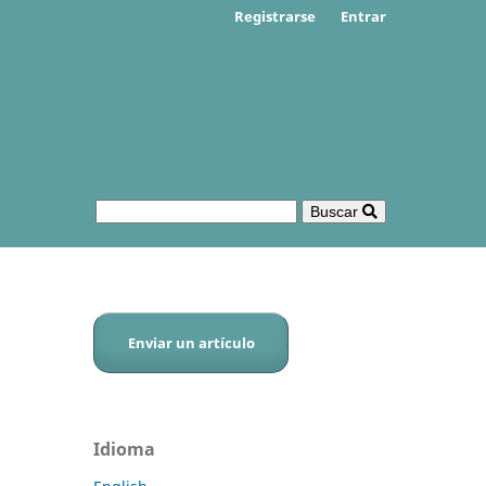
Registrarse
Entrar
Buscar
Enviar un artículo
Idioma