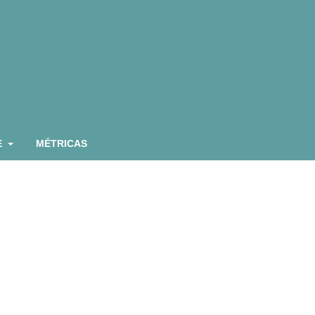
E
MÉTRICAS