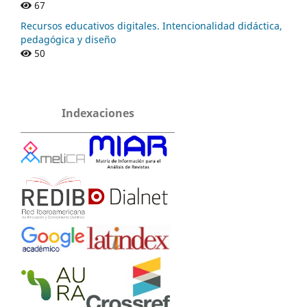
67
Recursos educativos digitales. Intencionalidad didáctica,
pedagógica y diseño
50
Indexaciones