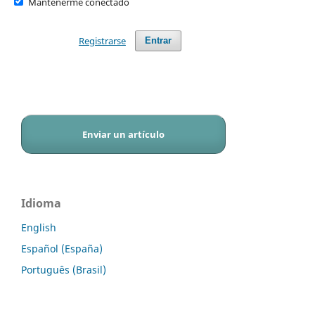
Mantenerme conectado
Registrarse
Entrar
Enviar un artículo
Idioma
English
Español (España)
Português (Brasil)