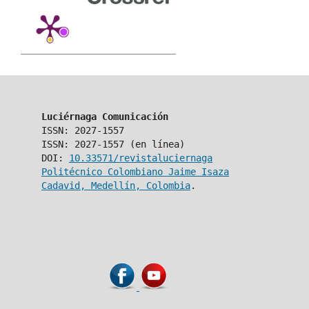
Luciérnaga Comunicación
ISSN: 2027-1557
ISSN: 2027-1557 (en línea)
DOI:
10.33571/revistaluciernaga
Politécnico Colombiano Jaime Isaza
Cadavid, Medellín, Colombia
.