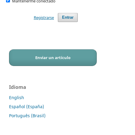
Mantenerme conectado
Registrarse
Entrar
Enviar un artículo
Idioma
English
Español (España)
Português (Brasil)