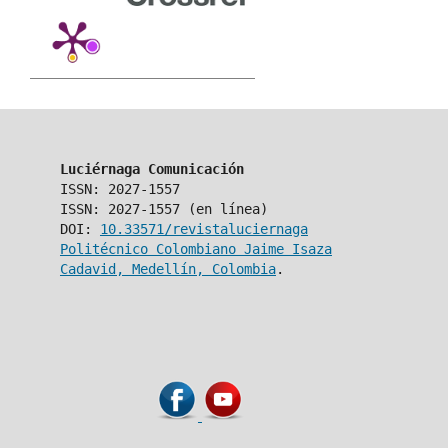
Luciérnaga Comunicación
ISSN: 2027-1557
ISSN: 2027-1557 (en línea)
DOI:
10.33571/revistaluciernaga
Politécnico Colombiano Jaime Isaza
Cadavid, Medellín, Colombia
.