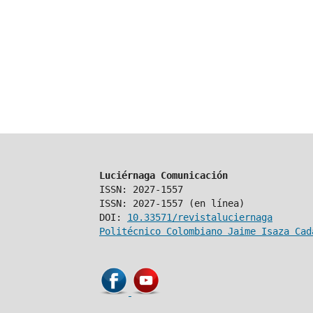
Luciérnaga Comunicación
ISSN: 2027-1557
ISSN: 2027-1557 (en línea)
DOI:
10.33571/revistaluciernaga
Politécnico Colombiano Jaime Isaza Cad