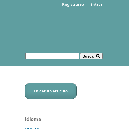
Registrarse
Entrar
Buscar
Enviar un artículo
Idioma