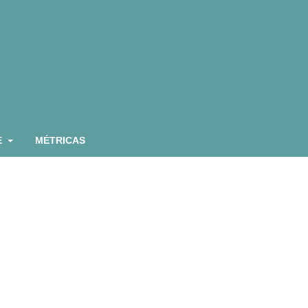
E
MÉTRICAS