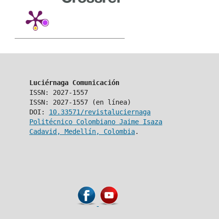
Luciérnaga Comunicación
ISSN: 2027-1557
ISSN: 2027-1557 (en línea)
DOI:
10.33571/revistaluciernaga
Politécnico Colombiano Jaime Isaza
Cadavid, Medellín, Colombia
.