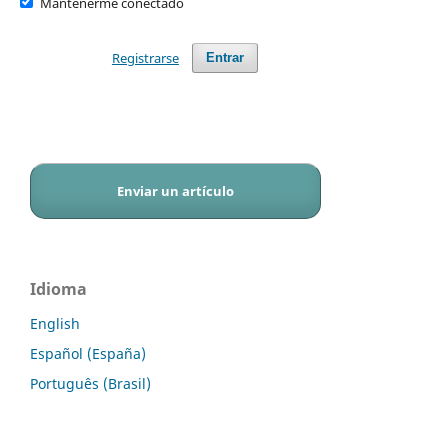
Mantenerme conectado
Registrarse
Entrar
Enviar un artículo
Idioma
English
Español (España)
Português (Brasil)