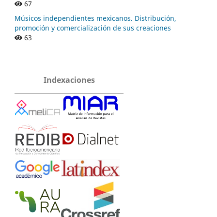
67
Músicos independientes mexicanos. Distribución,
promoción y comercialización de sus creaciones
63
Indexaciones