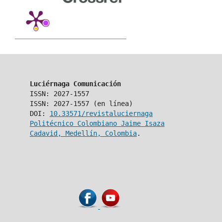
Luciérnaga Comunicación
ISSN: 2027-1557
ISSN: 2027-1557 (en línea)
DOI:
10.33571/revistaluciernaga
Politécnico Colombiano Jaime Isaza
Cadavid, Medellín, Colombia
.