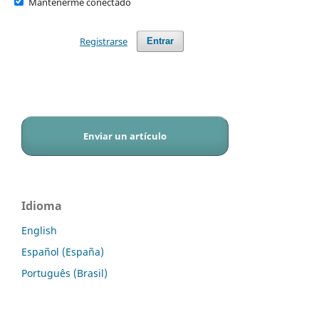
Mantenerme conectado
Registrarse
Entrar
Enviar un artículo
Idioma
English
Español (España)
Português (Brasil)