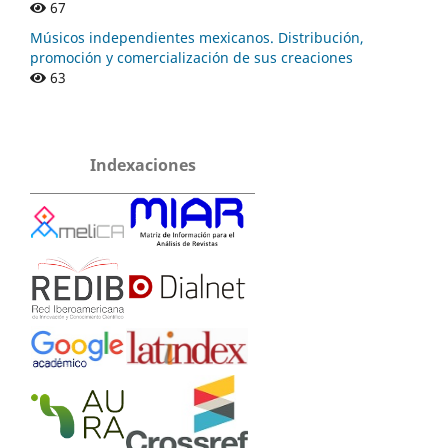
67
Músicos independientes mexicanos. Distribución,
promoción y comercialización de sus creaciones
63
Indexaciones