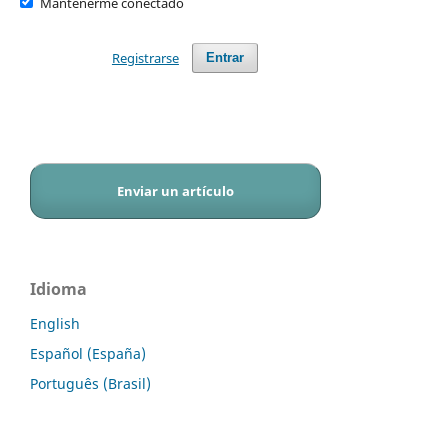
Mantenerme conectado
Registrarse
Entrar
Enviar un artículo
Idioma
English
Español (España)
Português (Brasil)