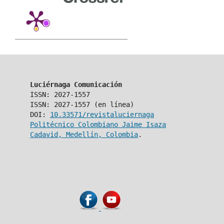
Luciérnaga Comunicación
ISSN: 2027-1557
ISSN: 2027-1557 (en línea)
DOI:
10.33571/revistaluciernaga
Politécnico Colombiano Jaime Isaza
Cadavid, Medellín, Colombia
.