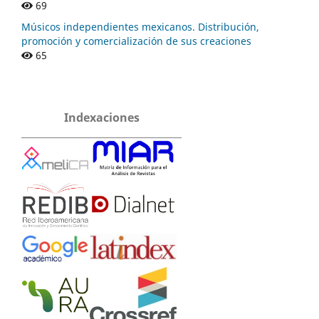
69
Músicos independientes mexicanos. Distribución,
promoción y comercialización de sus creaciones
65
Indexaciones