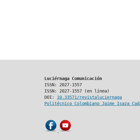
Luciérnaga Comunicación
ISSN: 2027-1557
ISSN: 2027-1557 (en línea)
DOI:
10.33571/revistaluciernaga
Politécnico Colombiano Jaime Isaza Cad