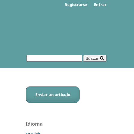
Registrarse
Entrar
Buscar
Enviar un artículo
Idioma