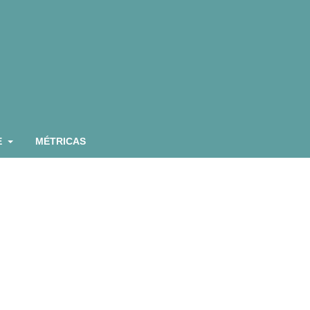
E
MÉTRICAS