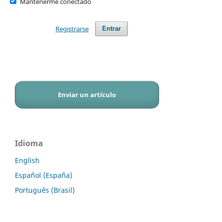
Mantenerme conectado
Registrarse
Entrar
Enviar un artículo
Idioma
English
Español (España)
Português (Brasil)