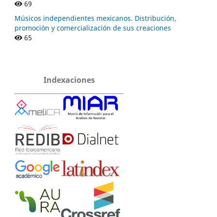
69
Músicos independientes mexicanos. Distribución,
promoción y comercialización de sus creaciones
65
Indexaciones