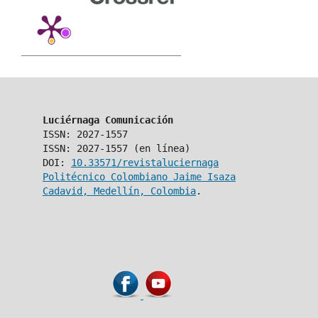
Luciérnaga Comunicación
ISSN: 2027-1557
ISSN: 2027-1557 (en línea)
DOI:
10.33571/revistaluciernaga
Politécnico Colombiano Jaime Isaza
Cadavid, Medellín, Colombia
.