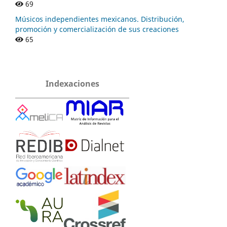
69
Músicos independientes mexicanos. Distribución,
promoción y comercialización de sus creaciones
65
Indexaciones