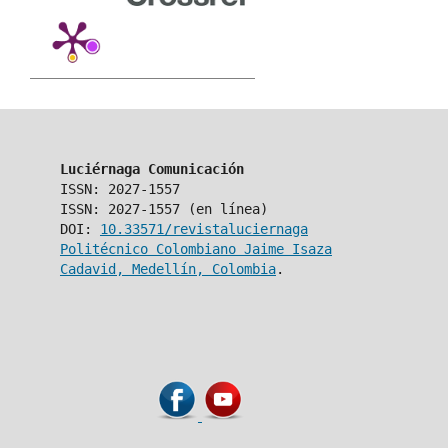
Luciérnaga Comunicación
ISSN: 2027-1557
ISSN: 2027-1557 (en línea)
DOI:
10.33571/revistaluciernaga
Politécnico Colombiano Jaime Isaza
Cadavid, Medellín, Colombia
.