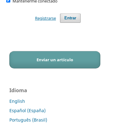
Mantenerme conectado
Registrarse
Entrar
Enviar un artículo
Idioma
English
Español (España)
Português (Brasil)