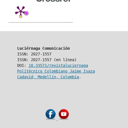
Luciérnaga Comunicación
ISSN: 2027-1557
ISSN: 2027-1557 (en línea)
DOI:
10.33571/revistaluciernaga
Politécnico Colombiano Jaime Isaza
Cadavid, Medellín, Colombia
.