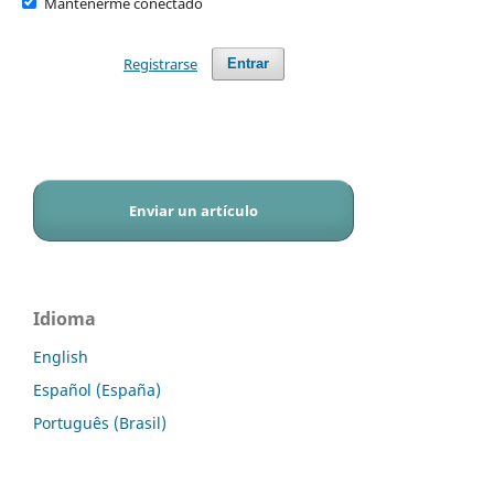
Mantenerme conectado
Registrarse
Entrar
Enviar un artículo
Idioma
English
Español (España)
Português (Brasil)