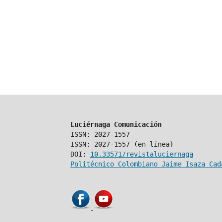
Luciérnaga Comunicación
ISSN: 2027-1557
ISSN: 2027-1557 (en línea)
DOI:
10.33571/revistaluciernaga
Politécnico Colombiano Jaime Isaza Cad