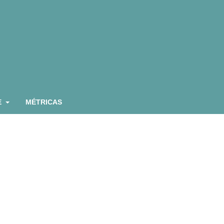
E
MÉTRICAS