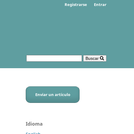
Registrarse
Entrar
Buscar
Enviar un artículo
Idioma