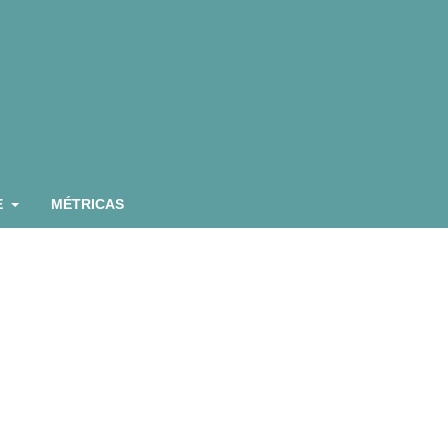
E
MÉTRICAS