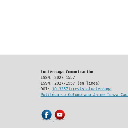
Luciérnaga Comunicación
ISSN: 2027-1557
ISSN: 2027-1557 (en línea)
DOI:
10.33571/revistaluciernaga
Politécnico Colombiano Jaime Isaza Cad