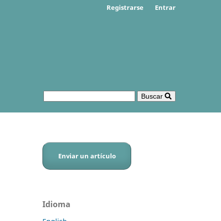
Registrarse
Entrar
Buscar
Enviar un artículo
Idioma