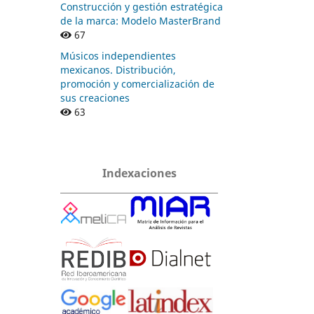
Construcción y gestión estratégica
de la marca: Modelo MasterBrand
67
Músicos independientes
mexicanos. Distribución,
promoción y comercialización de
sus creaciones
63
Indexaciones