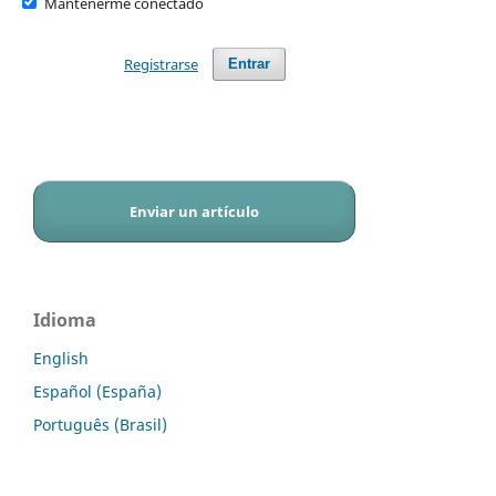
Mantenerme conectado
Registrarse
Entrar
Enviar un artículo
Idioma
English
Español (España)
Português (Brasil)