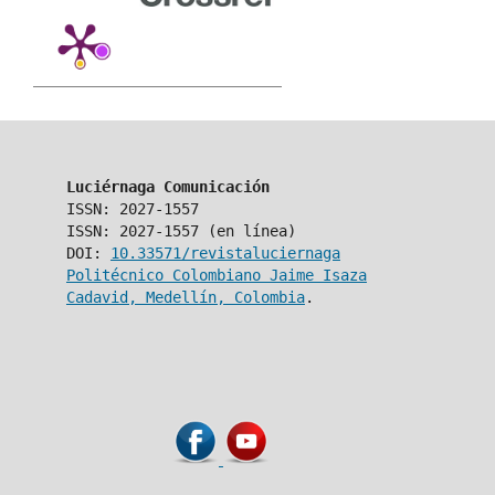
Luciérnaga Comunicación
ISSN: 2027-1557
ISSN: 2027-1557 (en línea)
DOI:
10.33571/revistaluciernaga
Politécnico Colombiano Jaime Isaza
Cadavid, Medellín, Colombia
.