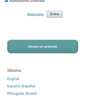
Mantenerme conectado
Registrarse
Entrar
Enviar un artículo
Idioma
English
Español (España)
Português (Brasil)