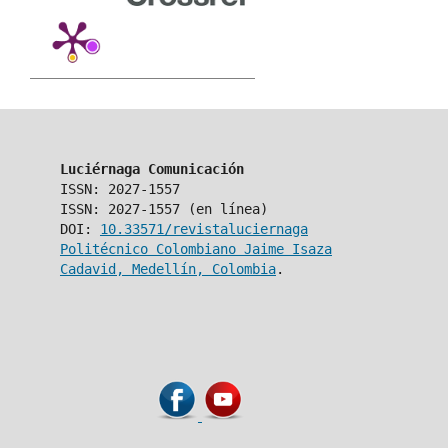
Luciérnaga Comunicación
ISSN: 2027-1557
ISSN: 2027-1557 (en línea)
DOI:
10.33571/revistaluciernaga
Politécnico Colombiano Jaime Isaza
Cadavid, Medellín, Colombia
.