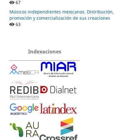
67
Músicos independientes mexicanos. Distribución,
promoción y comercialización de sus creaciones
63
Indexaciones