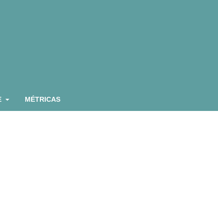
E
MÉTRICAS