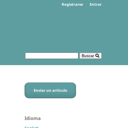
Registrarse
Entrar
Buscar
Enviar un artículo
Idioma