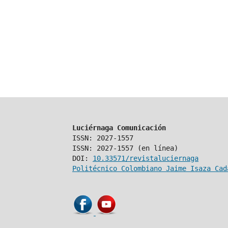
Luciérnaga Comunicación
ISSN: 2027-1557
ISSN: 2027-1557 (en línea)
DOI:
10.33571/revistaluciernaga
Politécnico Colombiano Jaime Isaza Cad