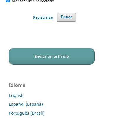
Mantenerme conectado
Registrarse
Entrar
Enviar un artículo
Idioma
English
Español (España)
Português (Brasil)