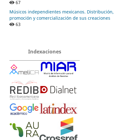
67
Músicos independientes mexicanos. Distribución,
promoción y comercialización de sus creaciones
63
Indexaciones