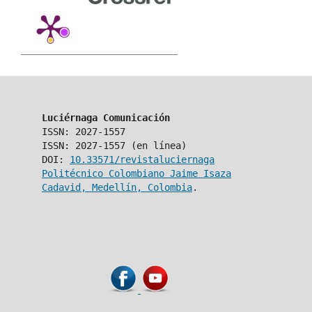
Luciérnaga Comunicación
ISSN: 2027-1557
ISSN: 2027-1557 (en línea)
DOI:
10.33571/revistaluciernaga
Politécnico Colombiano Jaime Isaza
Cadavid, Medellín, Colombia
.