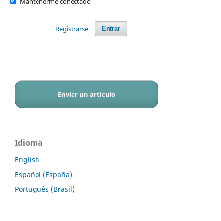
Mantenerme conectado
Registrarse
Entrar
Enviar un artículo
Idioma
English
Español (España)
Português (Brasil)