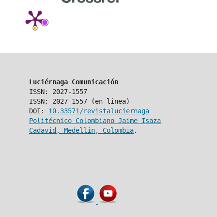
Luciérnaga Comunicación
ISSN: 2027-1557
ISSN: 2027-1557 (en línea)
DOI:
10.33571/revistaluciernaga
Politécnico Colombiano Jaime Isaza
Cadavid, Medellín, Colombia
.