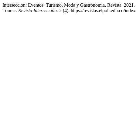
Intersección: Eventos, Turismo, Moda y Gastronomía, Revista. 2021. 
Tours».
Revista Intersección.
2 (4). https://revistas.elpoli.edu.co/inde