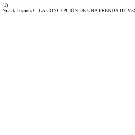
(1)
Noack Lozano, C. LA CONCEPCIÓN DE UNA PRENDA DE VESTIR. 