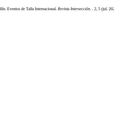
ín. Eventos de Talla Internacional.
Revista Intersección.
. 2, 5 (jul. 20