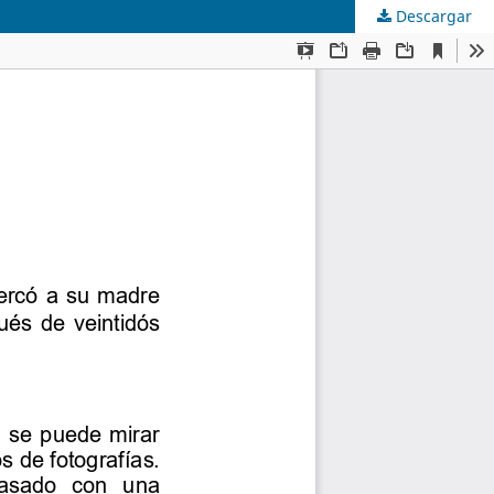
Descargar