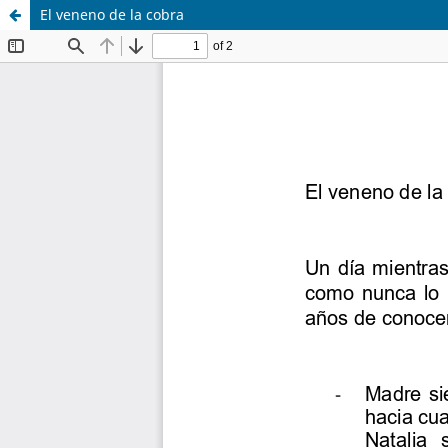
El veneno de la cobra